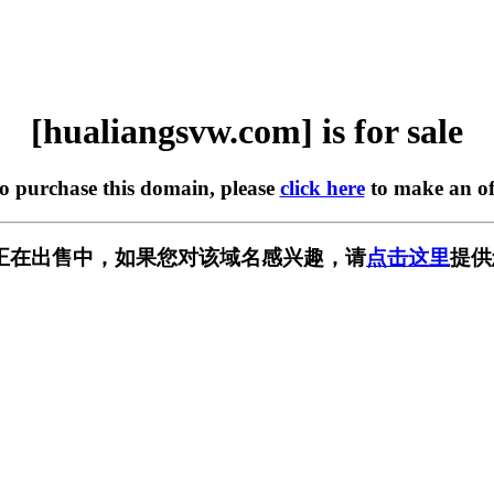
[hualiangsvw.com] is for sale
to purchase this domain, please
click here
to make an of
.com] 正在出售中，如果您对该域名感兴趣，请
点击这里
提供