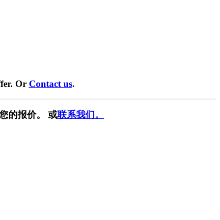
fer. Or
Contact us
.
您的报价。 或
联系我们。