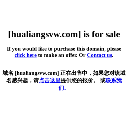
[hualiangsvw.com] is for sale
If you would like to purchase this domain, please
click here
to make an offer. Or
Contact us
.
域名 [hualiangsvw.com] 正在出售中，如果您对该域
名感兴趣，请
点击这里
提供您的报价。 或
联系我
们。