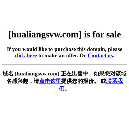
[hualiangsvw.com] is for sale
If you would like to purchase this domain, please
click here
to make an offer. Or
Contact us
.
域名 [hualiangsvw.com] 正在出售中，如果您对该域
名感兴趣，请
点击这里
提供您的报价。 或
联系我
们。