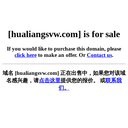
[hualiangsvw.com] is for sale
If you would like to purchase this domain, please
click here
to make an offer. Or
Contact us
.
域名 [hualiangsvw.com] 正在出售中，如果您对该域
名感兴趣，请
点击这里
提供您的报价。 或
联系我
们。