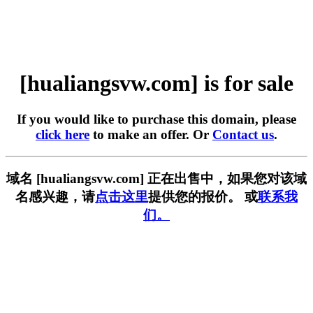
[hualiangsvw.com] is for sale
If you would like to purchase this domain, please
click here
to make an offer. Or
Contact us
.
域名 [hualiangsvw.com] 正在出售中，如果您对该域
名感兴趣，请
点击这里
提供您的报价。 或
联系我
们。