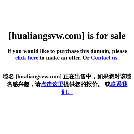
[hualiangsvw.com] is for sale
If you would like to purchase this domain, please
click here
to make an offer. Or
Contact us
.
域名 [hualiangsvw.com] 正在出售中，如果您对该域
名感兴趣，请
点击这里
提供您的报价。 或
联系我
们。