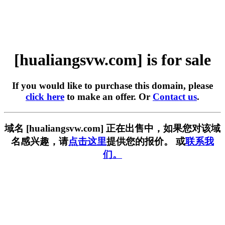
[hualiangsvw.com] is for sale
If you would like to purchase this domain, please
click here
to make an offer. Or
Contact us
.
域名 [hualiangsvw.com] 正在出售中，如果您对该域
名感兴趣，请
点击这里
提供您的报价。 或
联系我
们。