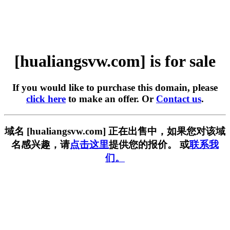
[hualiangsvw.com] is for sale
If you would like to purchase this domain, please
click here
to make an offer. Or
Contact us
.
域名 [hualiangsvw.com] 正在出售中，如果您对该域
名感兴趣，请
点击这里
提供您的报价。 或
联系我
们。