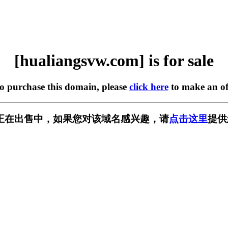
[hualiangsvw.com] is for sale
to purchase this domain, please
click here
to make an of
.com] 正在出售中，如果您对该域名感兴趣，请
点击这里
提供