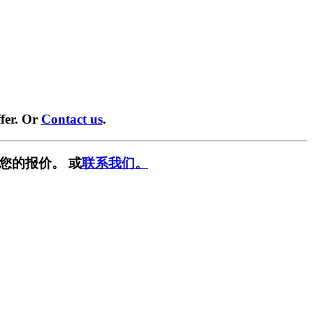
fer. Or
Contact us
.
您的报价。 或
联系我们。