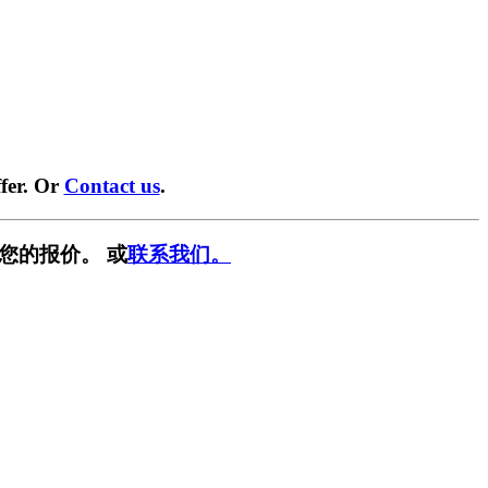
fer. Or
Contact us
.
您的报价。 或
联系我们。