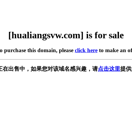
[hualiangsvw.com] is for sale
to purchase this domain, please
click here
to make an of
.com] 正在出售中，如果您对该域名感兴趣，请
点击这里
提供